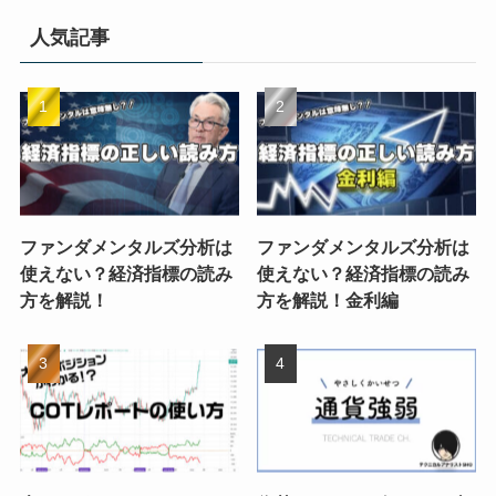
人気記事
ファンダメンタルズ分析は
ファンダメンタルズ分析は
使えない？経済指標の読み
使えない？経済指標の読み
方を解説！
方を解説！金利編