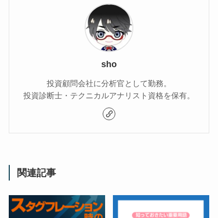
sho
投資顧問会社に分析官として勤務。
投資診断士・テクニカルアナリスト資格を保有。
関連記事