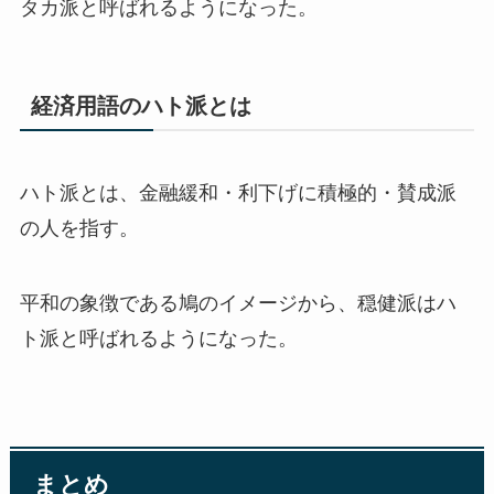
タカ派と呼ばれるようになった。
経済用語のハト派とは
ハト派とは、金融緩和・利下げに積極的・賛成派
の人を指す。
平和の象徴である鳩のイメージから、穏健派はハ
ト派と呼ばれるようになった。
まとめ