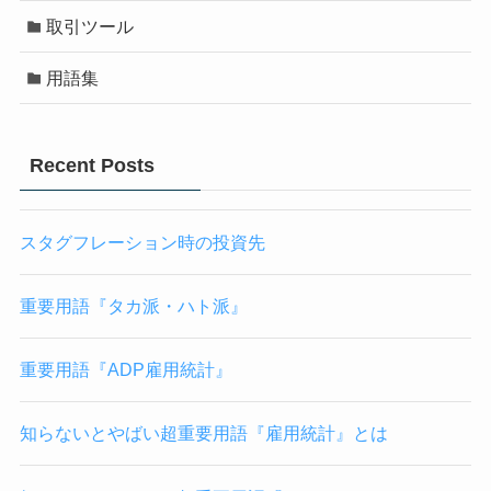
取引ツール
用語集
Recent Posts
スタグフレーション時の投資先
重要用語『タカ派・ハト派』
重要用語『ADP雇用統計』
知らないとやばい超重要用語『雇用統計』とは