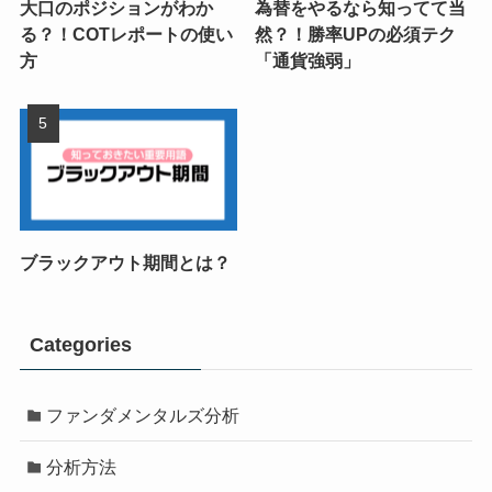
大口のポジションがわか
為替をやるなら知ってて当
る？！COTレポートの使い
然？！勝率UPの必須テク
方
「通貨強弱」
ブラックアウト期間とは？
Categories
ファンダメンタルズ分析
分析方法