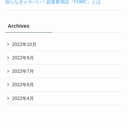
知らなきゃヤバい！超重要用語『FOMC』とは
Archives
2022年10月
2022年9月
2022年7月
2022年6月
2022年4月