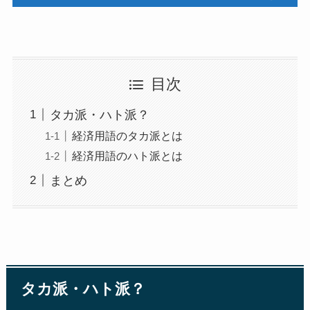
目次
タカ派・ハト派？
経済用語のタカ派とは
経済用語のハト派とは
まとめ
タカ派・ハト派？